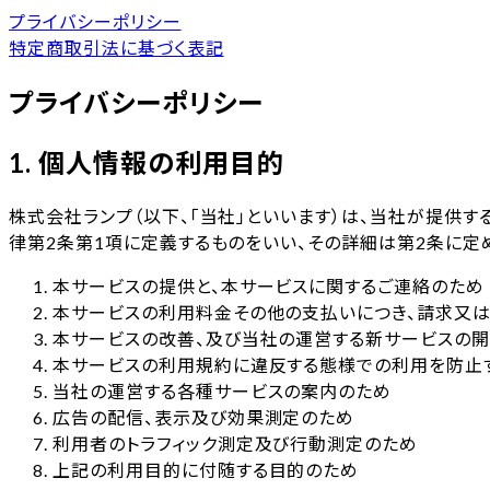
プライバシーポリシー
特定商取引法に基づく表記
プライバシーポリシー
1. 個人情報の利用目的
株式会社ランプ（以下、「当社」といいます）は、当社が提供す
律第2条第1項に定義するものをいい、その詳細は第2条に定め
本サービスの提供と、本サービスに関するご連絡のため
本サービスの利用料金その他の支払いにつき、請求又
本サービスの改善、及び当社の運営する新サービスの
本サービスの利用規約に違反する態様での利用を防止
当社の運営する各種サービスの案内のため
広告の配信、表示及び効果測定のため
利用者のトラフィック測定及び行動測定のため
上記の利用目的に付随する目的のため