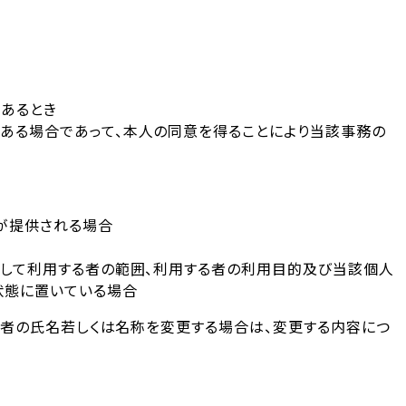
あるとき
ある場合であって、本人の同意を得ることにより当該事務の
が提供される場合
同して利用する者の範囲、利用する者の利用目的及び当該個人
状態に置いている場合
者の氏名若しくは名称を変更する場合は、変更する内容につ