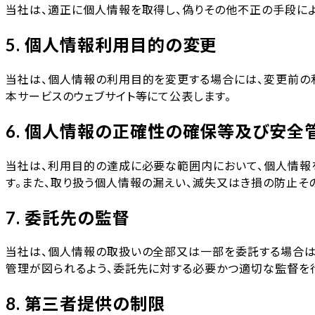
当社は、適正に個人情報を取得し、偽りその他不正の手段によ
5. 個人情報利用目的の変更
当社は、個人情報の利用目的を変更する場合には、変更前の
本サービスのウェブサイト等にて公表します。
6. 個人情報の正確性の確保等及び安全
当社は、利用目的の達成に必要な範囲内において、個人情報
す。また、取り扱う個人情報の漏えい、滅失又はき損の防止
7. 委託先の監督
当社は、個人情報の取扱いの全部又は一部を委託する場合は
管理が図られるよう、委託先に対する必要かつ適切な監督を
8. 第三者提供の制限