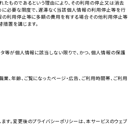
れたものであるという理由により、その利用の停止又は消去
ために必要な限度で、遅滞なく当該個人情報の利用停止等を行
情報の利用停止等に多額の費用を有する場合その他利用停止等
替措置を講じます。
ータ等が個人情報に該当しない限りで、かつ、個人情報の保護
職業、年齢、ご覧になったページ・広告、ご利用時間帯、ご利用
ます。変更後のプライバシーポリシーは、本サービスのウェブ