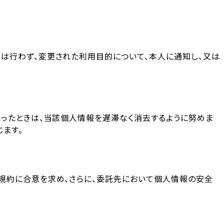
は行わず、変更された利用目的について、本人に通知し、又は
ったときは、当該個人情報を遅滞なく消去するように努めま
ます。
規約に合意を求め、さらに、委託先において個人情報の安全