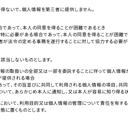
を得ないで、個人情報を第三者に提供しません。
合であって、本人の同意を得ることが困難であるとき
特に必要がある場合であって、本人の同意を得ることが困難で
者が法令の定める事務を遂行することに対して協力する必要が
該当しないものとします。
報の取扱いの全部又は一部を委託することに伴って個人情報
が提供される場合
あって、その旨並びに共同して利用される個人情報の項目、共
ついて、あらかじめ本人に通知し、又は本人が容易に知り得る
において、利用目的又は個人情報の管理について責任を有する
態に置くものとします。