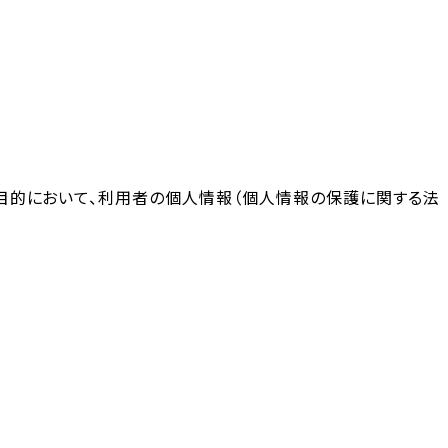
記の目的において、利用者の個人情報（個人情報の保護に関する法