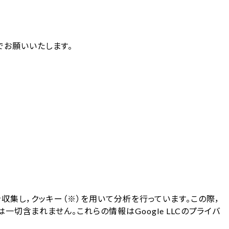
お願いいたします。
グ等を収集し，クッキー（※）を用いて分析を行っています。この際，
切含まれません。これらの情報はGoogle LLCのプライバ