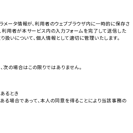
パラメータ情報が、利用者のウェブブラウザ内に一時的に保存さ
、利用者が本サービス内の入力フォームを完了して送信した
取り扱いについて、個人情報として適切に管理いたします。
、次の場合はこの限りではありません。
あるとき
ある場合であって、本人の同意を得ることにより当該事務の