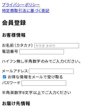
プライバシーポリシー
特定商取引法に基づく表記
会員登録
お客様情報
お名前（カタカナ）
電話番号
ハイフン無し半角数字のみでご入力ください。
メールアドレス
お得な情報をメールで受け取る
パスワード
半角英数字8文字以上でご入力ください
お届け先情報